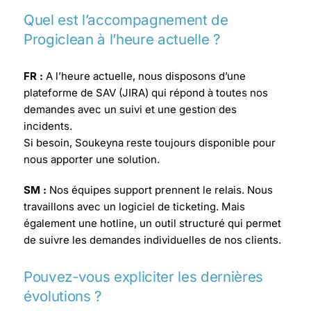
Quel est l’accompagnement de
Progiclean à l’heure actuelle ?
FR :
A l’heure actuelle, nous disposons d’une
plateforme de SAV (JIRA) qui répond à toutes nos
demandes avec un suivi et une gestion des
incidents.
Si besoin, Soukeyna reste toujours disponible pour
nous apporter une solution.
SM :
Nos équipes support prennent le relais. Nous
travaillons avec un logiciel de ticketing. Mais
également une hotline, un outil structuré qui permet
de suivre les demandes individuelles de nos clients.
Pouvez-vous expliciter les dernières
évolutions ?