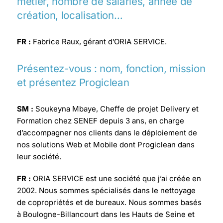
métier, nombre de salariés, année de
création, localisation…
FR :
Fabrice Raux, gérant d’ORIA SERVICE.
Présentez-vous : nom, fonction, mission
et présentez Progiclean
SM :
Soukeyna Mbaye, Cheffe de projet Delivery et
Formation chez SENEF depuis 3 ans, en charge
d’accompagner nos clients dans le déploiement de
nos solutions Web et Mobile dont Progiclean dans
leur société.
FR :
ORIA SERVICE est une société que j’ai créée en
2002.
Nous sommes spécialisés dans le nettoyage
de copropriétés et de bureaux.
Nous sommes basés
à Boulogne-Billancourt dans les Hauts de Seine et