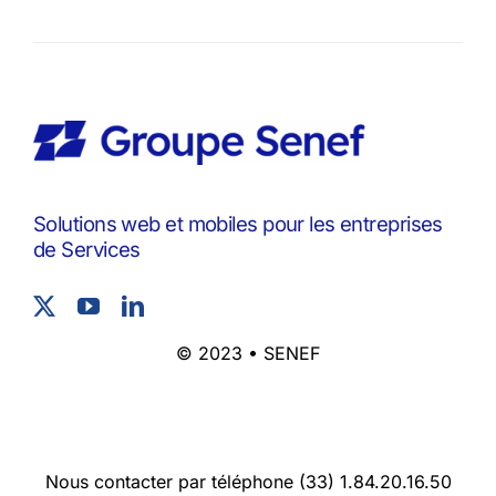
Solutions web et mobiles pour les entreprises
de Services
© 2023 • SENEF
Nous contacter par téléphone (33) 1.84.20.16.50