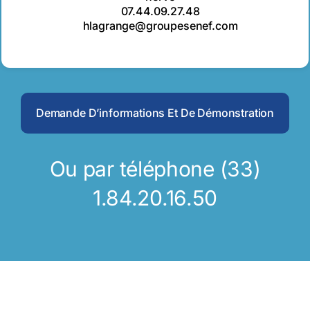
07.44.09.27.48
hlagrange@groupesenef.com
Demande D’informations Et De Démonstration
Ou par téléphone (33)
1.84.20.16.50