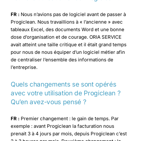
FR :
Nous n’avions pas de logiciel avant de passer à
Progiclean.
Nous travaillions à « l’ancienne » avec
tableaux Excel, des documents Word et une bonne
dose d’organisation et de courage.
ORIA SERVICE
avait atteint une taille critique et il était grand temps
pour nous de nous équiper d’un logiciel métier afin
de centraliser l’ensemble des informations de
l’entreprise.
Quels changements se sont opérés
avec votre utilisation de Progiclean ?
Qu’en avez-vous pensé ?
FR :
Premier changement : le gain de temps. Par
exemple : avant Progiclean la facturation nous
prenait 3 à 4 jours par mois, depuis Progiclean c’est