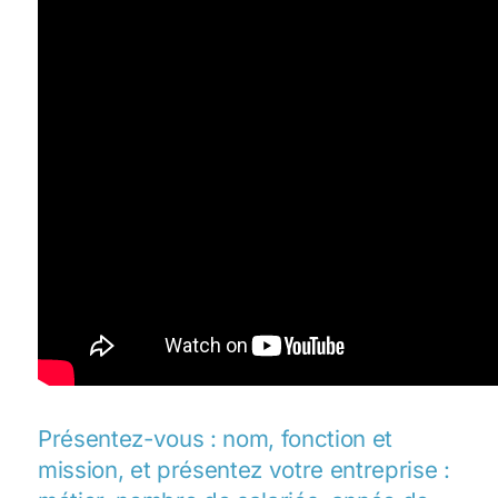
Présentez-vous : nom, fonction et
mission, et présentez votre entreprise :