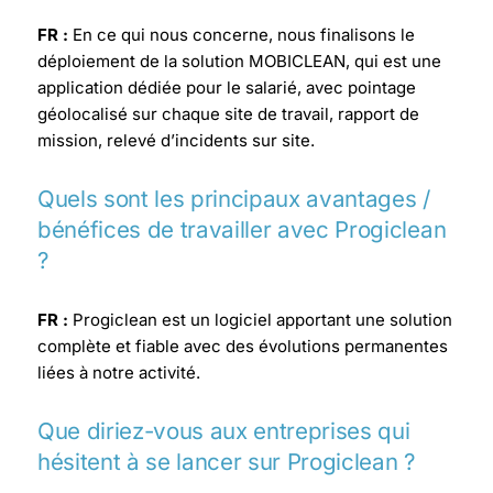
FR :
En ce qui nous concerne, nous finalisons le
déploiement de la solution MOBICLEAN, qui est une
application dédiée pour le salarié, avec pointage
géolocalisé sur chaque site de travail, rapport de
mission, relevé d’incidents sur site.
Quels sont les principaux avantages /
bénéfices de travailler avec Progiclean
?
FR :
Progiclean est un logiciel apportant une solution
complète et fiable avec des évolutions permanentes
liées à notre activité.
Que diriez-vous aux entreprises qui
hésitent à se lancer sur Progiclean ?