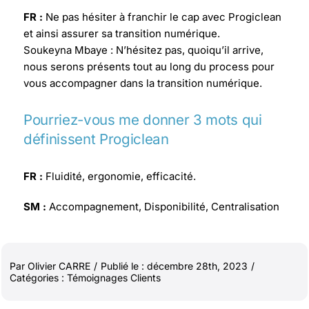
FR :
Ne pas hésiter à franchir le cap avec Progiclean
et ainsi assurer sa transition numérique.
Soukeyna Mbaye : N’hésitez pas, quoiqu’il arrive,
nous serons présents tout au long du process pour
vous accompagner dans la transition numérique.
Pourriez-vous me donner 3 mots qui
définissent Progiclean
FR :
Fluidité, ergonomie, efficacité.
SM :
Accompagnement, Disponibilité, Centralisation
Par
Olivier CARRE
/
Publié le : décembre 28th, 2023
/
Catégories :
Témoignages Clients