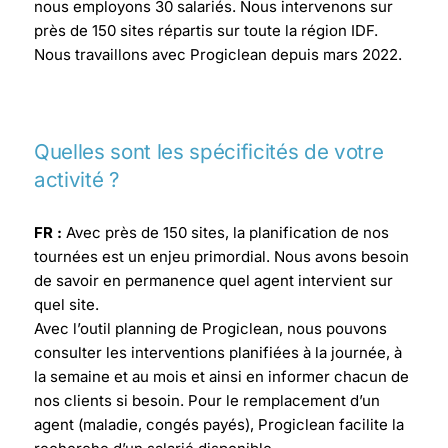
nous employons 30 salariés.
Nous intervenons sur
près de 150 sites répartis sur toute la région IDF.
Nous travaillons avec Progiclean depuis mars 2022.
Quelles sont les spécificités de votre
activité ?
FR :
Avec près de 150 sites, la planification de nos
tournées est un enjeu primordial.
Nous avons besoin
de savoir en permanence quel agent intervient sur
quel site.
Avec l’outil planning de Progiclean, nous pouvons
consulter les interventions planifiées à la journée, à
la semaine et au mois et ainsi en informer chacun de
nos clients si besoin.
Pour le remplacement d’un
agent (maladie, congés payés), Progiclean facilite la