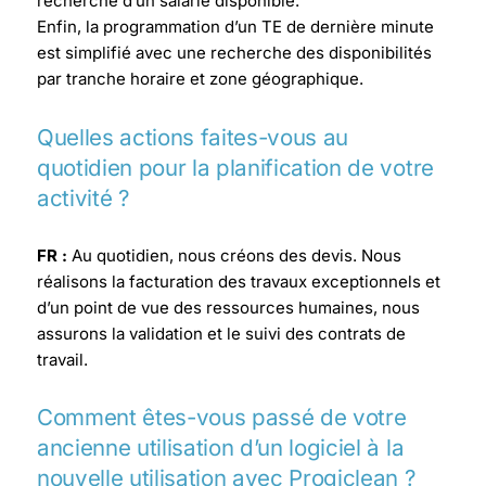
recherche d’un salarié disponible.
Enfin, la programmation d’un TE de dernière minute
est simplifié avec une recherche des disponibilités
par tranche horaire et zone géographique.
Quelles actions faites-vous au
quotidien pour la planification de votre
activité ?
FR :
Au quotidien, nous créons des devis. Nous
réalisons la facturation des travaux exceptionnels et
d’un point de vue des ressources humaines, nous
assurons la validation et le suivi des contrats de
travail.
Comment êtes-vous passé de votre
ancienne utilisation d’un logiciel à la
nouvelle utilisation avec Progiclean ?