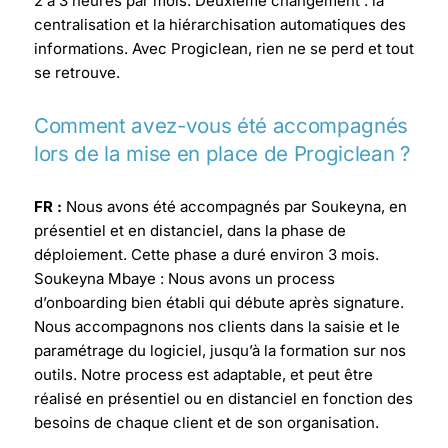
2 à 3 heures par mois.
Deuxième changement : la
centralisation et la hiérarchisation automatiques des
informations. Avec Progiclean, rien ne se perd et tout
se retrouve.
Comment avez-vous été accompagnés
lors de la mise en place de Progiclean ?
FR :
Nous avons été accompagnés par Soukeyna, en
présentiel et en distanciel, dans la phase de
déploiement. Cette phase a duré environ 3 mois.
Soukeyna Mbaye : Nous avons un process
d’onboarding bien établi qui débute après signature.
Nous accompagnons nos clients dans la saisie et le
paramétrage du logiciel, jusqu’à la formation sur nos
outils. Notre process est adaptable, et peut être
réalisé en présentiel ou en distanciel en fonction des
besoins de chaque client et de son organisation.