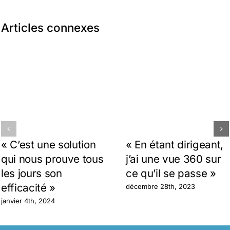
Articles connexes
« C’est une solution
« En étant dirigeant,
qui nous prouve tous
j’ai une vue 360 sur
les jours son
ce qu’il se passe »
efficacité »
décembre 28th, 2023
janvier 4th, 2024