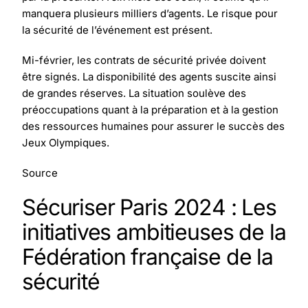
manquera plusieurs milliers d’agents. Le risque pour
la sécurité de l’événement est présent.
Mi-février, les contrats de sécurité privée doivent
être signés. La disponibilité des agents suscite ainsi
de grandes réserves. La situation soulève des
préoccupations quant à la préparation et à la gestion
des ressources humaines pour assurer le succès des
Jeux Olympiques.
Source
Sécuriser Paris 2024 : Les
initiatives ambitieuses de la
Fédération française de la
sécurité