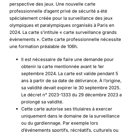
perspective des jeux. Une nouvelle carte
professionnelle d’agent privé de sécurité a été
spécialement créée pour la surveillance des jeux
olympiques et paralympiques organisés à Paris en
2024. La carte s’intitule « carte surveillance grands
évènements ». Cette carte professionnelle nécessite
une formation préalable de 106h.
Il est nécessaire de faire une demande pour
obtenir la carte mentionnée avant le 1er
septembre 2024. La carte est valide pendant 5
ans à partir de sa date de délivrance. À l’origine,
sa validité devait expirer le 30 septembre 2025.
Le décret n° 2023-1333 du 29 décembre 2023 a
prolongé sa validité.
Cette carte autorise ses titulaires à exercer
uniquement dans le domaine de la surveillance
ou du gardiennage. Par exemple lors
d’événements sportifs, récréatifs, culturels ou