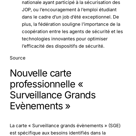
nationale ayant participé à la sécurisation des
JOP, ou l’encouragement à l’emploi étudiant
dans le cadre d’un job d’été exceptionnel. De
plus, la fédération souligne l’importance de la
coopération entre les agents de sécurité et les
technologies innovantes pour optimiser
l’efficacité des dispositifs de sécurité.
Source
Nouvelle carte
professionnelle «
Surveillance Grands
Evènements »
La carte « Surveillance grands évènements » (SGE)
est spécifique aux besoins identifiés dans la