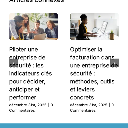
Piloter une
Optimiser la
entreprise de
facturation dans
sécurité : les
une entreprise de
indicateurs clés
sécurité :
pour décider,
méthodes, outils
anticiper et
et leviers
performer
concrets
décembre 31st, 2025
|
0
décembre 31st, 2025
|
0
Commentaires
Commentaires