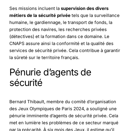
Ses missions incluent la
supervision des divers
métiers de la sécurité privée
tels que la surveillance
humaine, le gardiennage, le transport de fonds, la
protection des navires, les recherches privées
(détectives) et la formation dans ce domaine. Le
CNAPS assure ainsi la conformité et la qualité des
services de sécurité privée. Cela contribue à garantir
la sûreté sur le territoire français.
Pénurie d’agents de
sécurité
Bernard Thibault, membre du comité d’organisation
des Jeux Olympiques de Paris 2024, a souligné une
pénurie imminente d’agents de sécurité privée. Cela
met en lumière les problèmes de ce secteur marqué
par la précarité. À six mois des Jeux, il estime qu’il