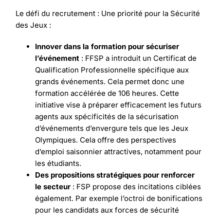
Le défi du recrutement : Une priorité pour la Sécurité
des Jeux :
Innover dans la formation pour sécuriser
l’événement
: FFSP a introduit un Certificat de
Qualification Professionnelle spécifique aux
grands événements. Cela permet donc une
formation accélérée de 106 heures. Cette
initiative vise à préparer efficacement les futurs
agents aux spécificités de la sécurisation
d’événements d’envergure tels que les Jeux
Olympiques. Cela offre des perspectives
d’emploi saisonnier attractives, notamment pour
les étudiants.
Des propositions stratégiques pour renforcer
le secteur
: FSP propose des incitations ciblées
également. Par exemple l’octroi de bonifications
pour les candidats aux forces de sécurité