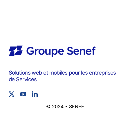
Solutions web et mobiles pour les entreprises
de Services
© 2024 • SENEF