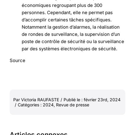
économiques regroupant plus de 300
personnes. Cependant, elle ne permet pas
d’accomplir certaines tâches spécifiques.
Notamment la gestion d’alarmes, la réalisation
de rondes de surveillance, la supervision d’un
poste de contrôle de sécurité ou la surveillance
par des systèmes électroniques de sécurité.
Source
Par
Victoria RAUFASTE
/
Publié le : février 23rd, 2024
/
Catégories :
2024
,
Revue de presse
Articles connexes