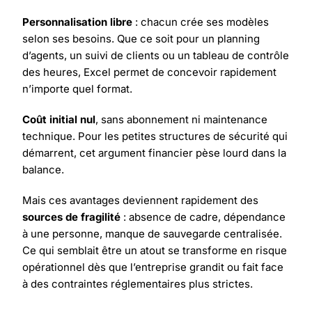
Personnalisation libre
: chacun crée ses modèles
selon ses besoins. Que ce soit pour un planning
d’agents, un suivi de clients ou un tableau de contrôle
des heures, Excel permet de concevoir rapidement
n’importe quel format.
Coût initial nul
, sans abonnement ni maintenance
technique. Pour les petites structures de sécurité qui
démarrent, cet argument financier pèse lourd dans la
balance.
Mais ces avantages deviennent rapidement des
sources de fragilité
: absence de cadre, dépendance
à une personne, manque de sauvegarde centralisée.
Ce qui semblait être un atout se transforme en risque
opérationnel dès que l’entreprise grandit ou fait face
à des contraintes réglementaires plus strictes.