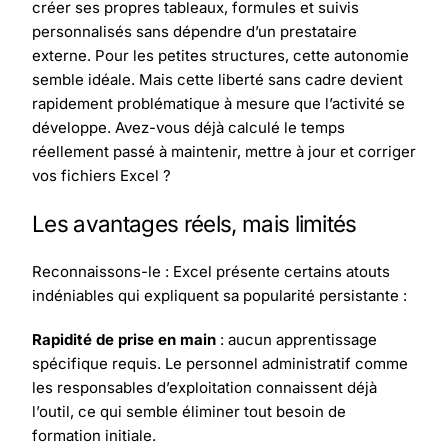
créer ses propres tableaux, formules et suivis
personnalisés sans dépendre d’un prestataire
externe. Pour les petites structures, cette autonomie
semble idéale. Mais cette liberté sans cadre devient
rapidement problématique à mesure que l’activité se
développe. Avez-vous déjà calculé le temps
réellement passé à maintenir, mettre à jour et corriger
vos fichiers Excel ?
Les avantages réels, mais limités
Reconnaissons-le : Excel présente certains atouts
indéniables qui expliquent sa popularité persistante :
Rapidité de prise en main
: aucun apprentissage
spécifique requis. Le personnel administratif comme
les responsables d’exploitation connaissent déjà
l’outil, ce qui semble éliminer tout besoin de
formation initiale.