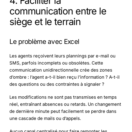
4. Faciliter la
communication entre le
siège et le terrain
Le problème avec Excel
Les agents reçoivent leurs plannings par e-mail ou
SMS, parfois incomplets ou obsolètes. Cette
communication unidirectionnelle crée des zones
d’ombre : l’agent a-t-il bien reçu l’information ? A-t-il
des questions ou des contraintes à signaler ?
Les modifications ne sont pas transmises en temps
réel, entraînant absences ou retards. Un changement
de dernière minute peut facilement se perdre dans
une cascade de mails ou d’appels.
Aucun canal centralisé pour faire remonter les