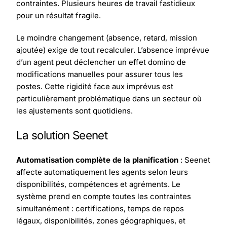
contraintes. Plusieurs heures de travail fastidieux
pour un résultat fragile.
Le moindre changement (absence, retard, mission
ajoutée) exige de tout recalculer. L’absence imprévue
d’un agent peut déclencher un effet domino de
modifications manuelles pour assurer tous les
postes. Cette rigidité face aux imprévus est
particulièrement problématique dans un secteur où
les ajustements sont quotidiens.
La solution Seenet
Automatisation complète de la planification
: Seenet
affecte automatiquement les agents selon leurs
disponibilités, compétences et agréments. Le
système prend en compte toutes les contraintes
simultanément : certifications, temps de repos
légaux, disponibilités, zones géographiques, et