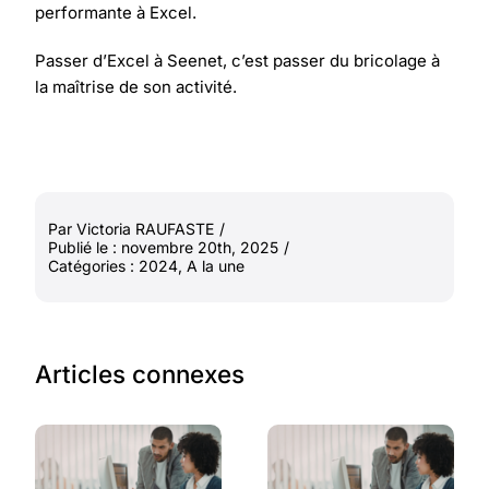
performante à Excel.
Passer d’Excel à Seenet, c’est passer du bricolage à
la maîtrise de son activité.
Par
Victoria RAUFASTE
/
Publié le : novembre 20th, 2025
/
Catégories :
2024
,
A la une
Articles connexes