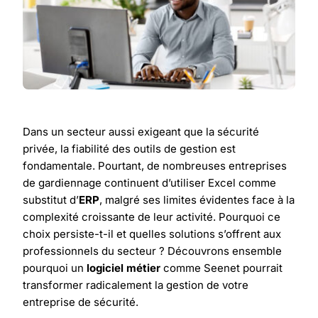
Dans un secteur aussi exigeant que la sécurité
privée, la fiabilité des outils de gestion est
fondamentale. Pourtant, de nombreuses entreprises
de gardiennage continuent d’utiliser Excel comme
substitut d’
ERP
, malgré ses limites évidentes face à la
complexité croissante de leur activité. Pourquoi ce
choix persiste-t-il et quelles solutions s’offrent aux
professionnels du secteur ? Découvrons ensemble
pourquoi un
logiciel métier
comme Seenet pourrait
transformer radicalement la gestion de votre
entreprise de sécurité.