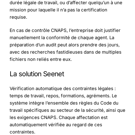
durée légale de travail, ou d’affecter quelqu’un à une
mission pour laquelle il n’a pas la certification
requise.
En cas de contrôle CNAPS, l’entreprise doit justifier
manuellement la conformité de chaque agent. La
préparation d’un audit peut alors prendre des jours,
avec des recherches fastidieuses dans de multiples
fichiers non reliés entre eux.
La solution Seenet
Vérification automatique des contraintes légales :
temps de travail, repos, formations, agréments. Le
système intègre l’ensemble des règles du Code du
travail spécifiques au secteur de la sécurité, ainsi que
les exigences CNAPS. Chaque affectation est
automatiquement vérifiée au regard de ces
contraintes.