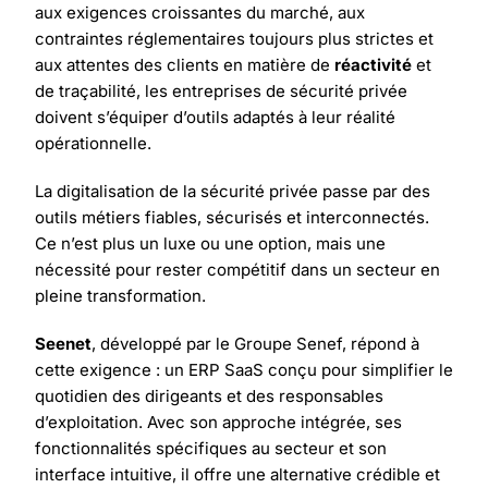
aux exigences croissantes du marché, aux
contraintes réglementaires toujours plus strictes et
aux attentes des clients en matière de
réactivité
et
de traçabilité, les entreprises de sécurité privée
doivent s’équiper d’outils adaptés à leur réalité
opérationnelle.
La digitalisation de la sécurité privée passe par des
outils métiers fiables, sécurisés et interconnectés.
Ce n’est plus un luxe ou une option, mais une
nécessité pour rester compétitif dans un secteur en
pleine transformation.
Seenet
, développé par le Groupe Senef, répond à
cette exigence : un ERP SaaS conçu pour simplifier le
quotidien des dirigeants et des responsables
d’exploitation. Avec son approche intégrée, ses
fonctionnalités spécifiques au secteur et son
interface intuitive, il offre une alternative crédible et