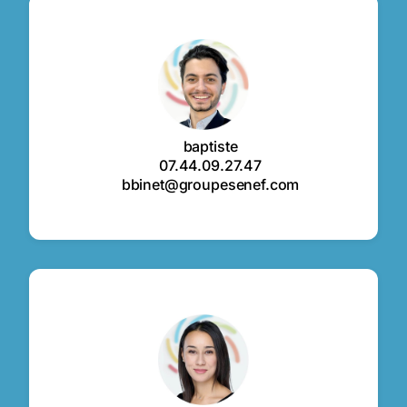
baptiste
07.44.09.27.47
bbinet@groupesenef.com