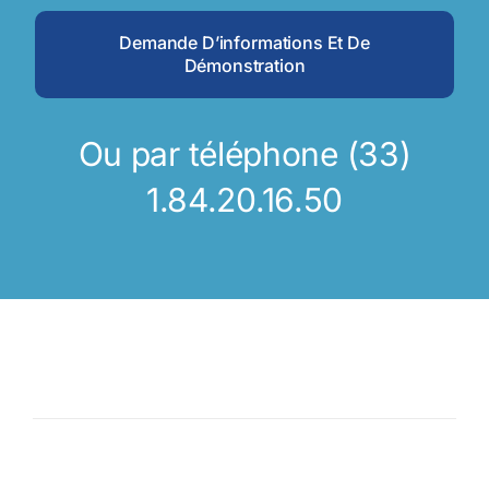
Demande D’informations Et De
Démonstration
Ou par téléphone (33)
1.84.20.16.50