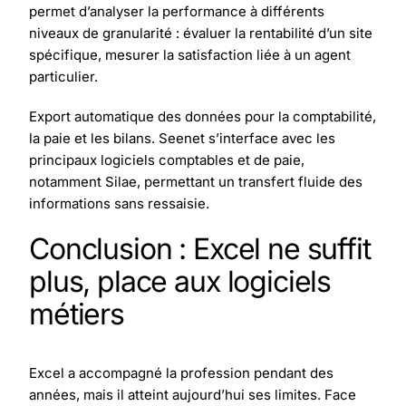
permet d’analyser la performance à différents
niveaux de granularité : évaluer la rentabilité d’un site
spécifique, mesurer la satisfaction liée à un agent
particulier.
Export automatique des données pour la comptabilité,
la paie et les bilans. Seenet s’interface avec les
principaux logiciels comptables et de paie,
notamment Silae, permettant un transfert fluide des
informations sans ressaisie.
Conclusion : Excel ne suffit
plus, place aux logiciels
métiers
Excel a accompagné la profession pendant des
années, mais il atteint aujourd’hui ses limites. Face