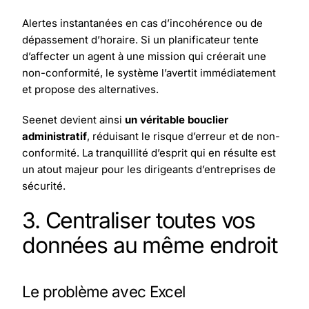
Alertes instantanées en cas d’incohérence ou de
dépassement d’horaire. Si un planificateur tente
d’affecter un agent à une mission qui créerait une
non-conformité, le système l’avertit immédiatement
et propose des alternatives.
Seenet devient ainsi
un véritable bouclier
administratif
, réduisant le risque d’erreur et de non-
conformité. La tranquillité d’esprit qui en résulte est
un atout majeur pour les dirigeants d’entreprises de
sécurité.
3. Centraliser toutes vos
données au même endroit
Le problème avec Excel