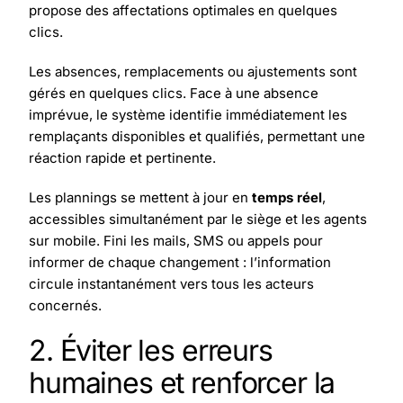
propose des affectations optimales en quelques
clics.
Les absences, remplacements ou ajustements sont
gérés en quelques clics. Face à une absence
imprévue, le système identifie immédiatement les
remplaçants disponibles et qualifiés, permettant une
réaction rapide et pertinente.
Les plannings se mettent à jour en
temps réel
,
accessibles simultanément par le siège et les agents
sur mobile. Fini les mails, SMS ou appels pour
informer de chaque changement : l’information
circule instantanément vers tous les acteurs
concernés.
2. Éviter les erreurs
humaines et renforcer la