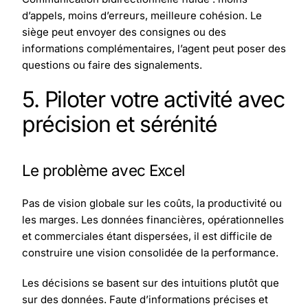
d’appels, moins d’erreurs, meilleure cohésion. Le
siège peut envoyer des consignes ou des
informations complémentaires, l’agent peut poser des
questions ou faire des signalements.
5. Piloter votre activité avec
précision et sérénité
Le problème avec Excel
Pas de vision globale sur les coûts, la productivité ou
les marges. Les données financières, opérationnelles
et commerciales étant dispersées, il est difficile de
construire une vision consolidée de la performance.
Les décisions se basent sur des intuitions plutôt que
sur des données. Faute d’informations précises et