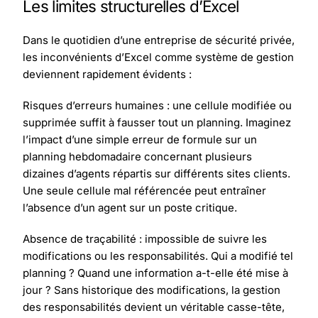
Les limites structurelles d’Excel
Dans le quotidien d’une entreprise de sécurité privée,
les inconvénients d’Excel comme système de gestion
deviennent rapidement évidents :
Risques d’erreurs humaines : une cellule modifiée ou
supprimée suffit à fausser tout un planning. Imaginez
l’impact d’une simple erreur de formule sur un
planning hebdomadaire concernant plusieurs
dizaines d’agents répartis sur différents sites clients.
Une seule cellule mal référencée peut entraîner
l’absence d’un agent sur un poste critique.
Absence de traçabilité : impossible de suivre les
modifications ou les responsabilités. Qui a modifié tel
planning ? Quand une information a-t-elle été mise à
jour ? Sans historique des modifications, la gestion
des responsabilités devient un véritable casse-tête,