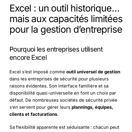
Excel : un outil historique…
mais aux capacités limitées
pour la gestion d’entreprise
Pourquoi les entreprises utilisent
encore Excel
Excel s’est imposé comme
outil universel de gestion
dans les entreprises de sécurité pour plusieurs
raisons évidentes. Son interface familière et sa
disponibilité quasi-universelle en font un choix par
défaut. De nombreuses sociétés de sécurité privée
s’en servent pour gérer leurs
plannings, équipes,
clients et facturations
.
Sa flexibilité apparente est séduisante : chacun peut