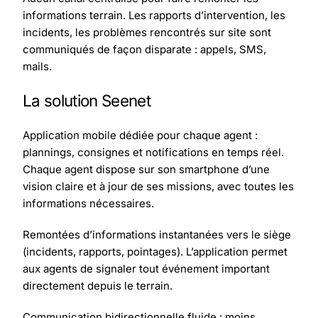
informations terrain. Les rapports d’intervention, les
incidents, les problèmes rencontrés sur site sont
communiqués de façon disparate : appels, SMS,
mails.
La solution Seenet
Application mobile dédiée pour chaque agent :
plannings, consignes et notifications en temps réel.
Chaque agent dispose sur son smartphone d’une
vision claire et à jour de ses missions, avec toutes les
informations nécessaires.
Remontées d’informations instantanées vers le siège
(incidents, rapports, pointages). L’application permet
aux agents de signaler tout événement important
directement depuis le terrain.
Communication bidirectionnelle fluide : moins