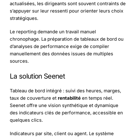
actualisées, les dirigeants sont souvent contraints de
s’appuyer sur leur ressenti pour orienter leurs choix
stratégiques.
Le reporting demande un travail manuel
chronophage. La préparation de tableaux de bord ou
d’analyses de performance exige de compiler
manuellement des données issues de multiples
sources.
La solution Seenet
Tableau de bord intégré : suivi des heures, marges,
taux de couverture et
rentabilité
en temps réel.
Seenet offre une vision synthétique et dynamique
des indicateurs clés de performance, accessible en
quelques clics.
Indicateurs par site, client ou agent. Le système