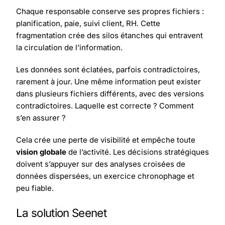
Chaque responsable conserve ses propres fichiers :
planification, paie, suivi client, RH. Cette
fragmentation crée des silos étanches qui entravent
la circulation de l’information.
Les données sont éclatées, parfois contradictoires,
rarement à jour. Une même information peut exister
dans plusieurs fichiers différents, avec des versions
contradictoires. Laquelle est correcte ? Comment
s’en assurer ?
Cela crée une perte de visibilité et empêche toute
vision globale
de l’activité. Les décisions stratégiques
doivent s’appuyer sur des analyses croisées de
données dispersées, un exercice chronophage et
peu fiable.
La solution Seenet