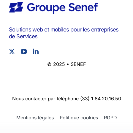
Solutions web et mobiles pour les entreprises
de Services
© 2025 • SENEF
Nous contacter par téléphone (33) 1.84.20.16.50
Mentions légales
Politique cookies
RGPD
Spanish