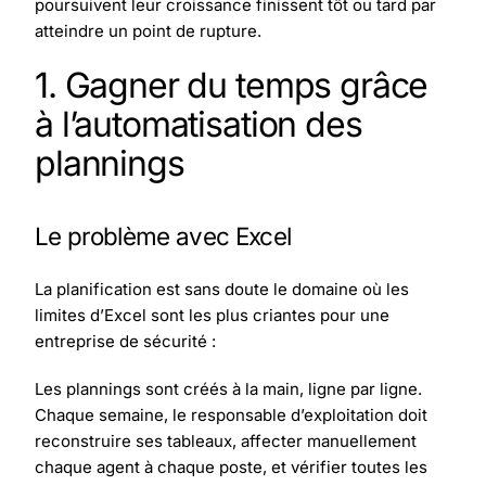
poursuivent leur croissance finissent tôt ou tard par
atteindre un point de rupture.
1. Gagner du temps grâce
à l’automatisation des
plannings
Le problème avec Excel
La planification est sans doute le domaine où les
limites d’Excel sont les plus criantes pour une
entreprise de sécurité :
Les plannings sont créés à la main, ligne par ligne.
Chaque semaine, le responsable d’exploitation doit
reconstruire ses tableaux, affecter manuellement
chaque agent à chaque poste, et vérifier toutes les