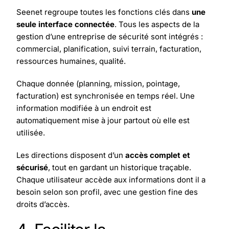
Seenet regroupe toutes les fonctions clés dans
une
seule interface connectée
. Tous les aspects de la
gestion d’une entreprise de sécurité sont intégrés :
commercial, planification, suivi terrain, facturation,
ressources humaines, qualité.
Chaque donnée (planning, mission, pointage,
facturation) est synchronisée en temps réel. Une
information modifiée à un endroit est
automatiquement mise à jour partout où elle est
utilisée.
Les directions disposent d’un
accès complet et
sécurisé
, tout en gardant un historique traçable.
Chaque utilisateur accède aux informations dont il a
besoin selon son profil, avec une gestion fine des
droits d’accès.