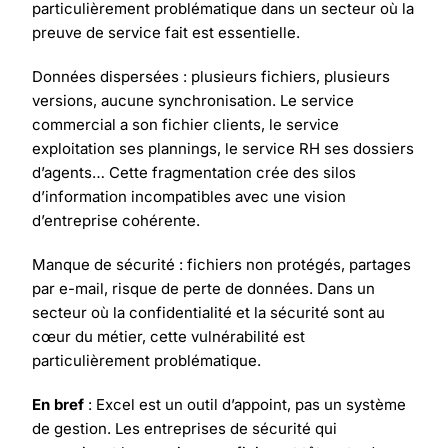
particulièrement problématique dans un secteur où la
preuve de service fait est essentielle.
Données dispersées : plusieurs fichiers, plusieurs
versions, aucune synchronisation. Le service
commercial a son fichier clients, le service
exploitation ses plannings, le service RH ses dossiers
d’agents… Cette fragmentation crée des silos
d’information incompatibles avec une vision
d’entreprise cohérente.
Manque de sécurité : fichiers non protégés, partages
par e-mail, risque de perte de données. Dans un
secteur où la confidentialité et la sécurité sont au
cœur du métier, cette vulnérabilité est
particulièrement problématique.
En bref
: Excel est un outil d’appoint, pas un système
de gestion. Les entreprises de sécurité qui