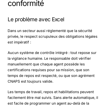
conformité
Le problème avec Excel
Dans un secteur aussi réglementé que la sécurité
privée, le respect scrupuleux des obligations légales
est impératif :
Aucun système de contrôle intégré : tout repose sur
la vigilance humaine. Le responsable doit vérifier
manuellement que chaque agent possède les
certifications requises pour sa mission, que son
temps de repos est respecté, ou que son agrément
CNAPS est toujours valide.
Les temps de travail, repos et habilitations peuvent
facilement être mal suivis. Sans alerte automatique, il
est facile de programmer un agent au-delà de la