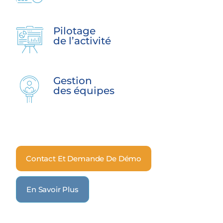
Pilotage
de l’activité
Gestion
des équipes
Contact Et Demande De Démo
En Savoir Plus