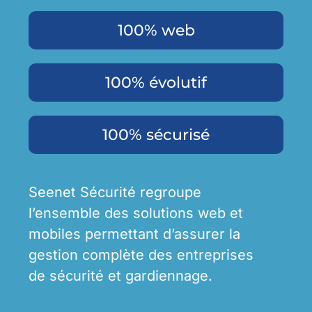
100% web
100% évolutif
100% sécurisé
Seenet Sécurité regroupe
l’ensemble des solutions web et
mobiles permettant d’assurer la
gestion complète des entreprises
de sécurité et gardiennage.