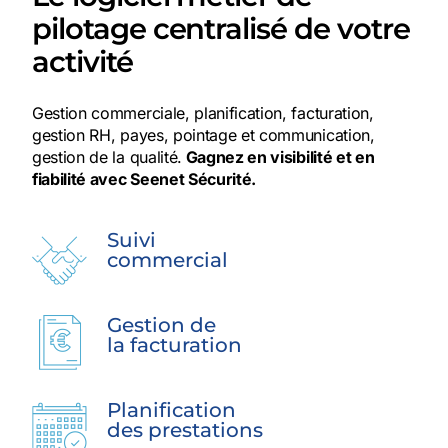
pilotage centralisé de votre
activité
Gestion commerciale, planification, facturation,
gestion RH, payes, pointage et communication,
gestion de la qualité.
Gagnez en visibilité et en
fiabilité avec Seenet Sécurité.
Suivi
commercial
Gestion de
la facturation
Planification
des prestations