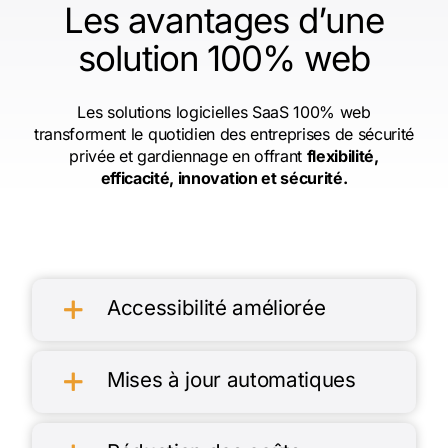
Les avantages d’une
solution 100% web
Les solutions logicielles SaaS 100% web
transforment le quotidien des entreprises de sécurité
privée et gardiennage en offrant
flexibilité,
efficacité, innovation et sécurité.
Accessibilité améliorée
Mises à jour automatiques