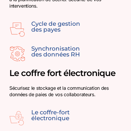
interventions.
Cycle de gestion
des payes
Synchronisation
des données RH
Le coffre fort électronique
Sécurisez le stockage et la communication des
données de paies de vos collaborateurs.
Le coffre-fort
électronique