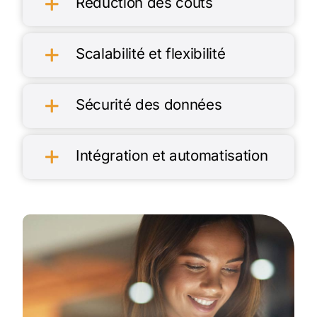
Réduction des coûts
Scalabilité et flexibilité
Sécurité des données
Intégration et automatisation