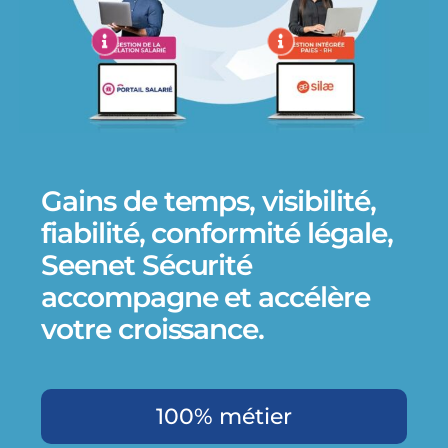
Gains de temps, visibilité,
fiabilité, conformité légale,
Seenet Sécurité
accompagne et accélère
votre croissance.
100% métier