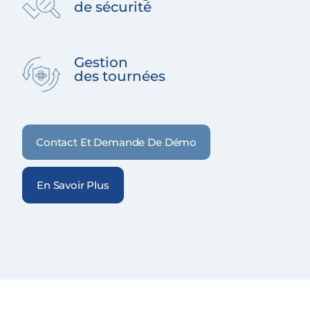
de sécurité
Gestion
des tournées
Contact Et Demande De Démo
En Savoir Plus