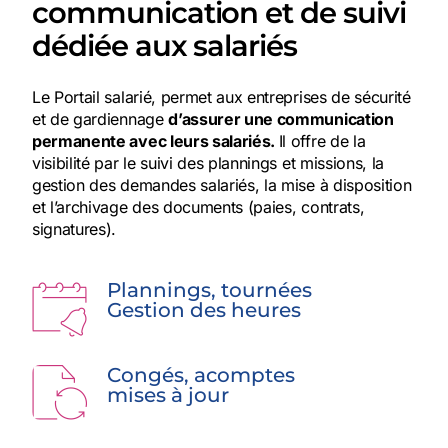
communication et de suivi
dédiée aux salariés
Le Portail salarié, permet aux entreprises de sécurité
et de gardiennage
d’assurer une communication
permanente avec leurs salariés.
Il offre de la
visibilité par le suivi des plannings et missions, la
gestion des demandes salariés, la mise à disposition
et l’archivage des documents (paies, contrats,
signatures).
Plannings, tournées
Gestion des heures
Congés, acomptes
mises à jour