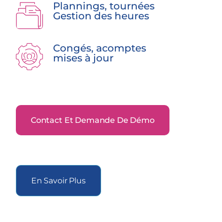
Plannings, tournées
Gestion des heures
Congés, acomptes
mises à jour
Contact Et Demande De Démo
En Savoir Plus