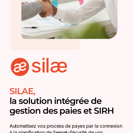
SILAE,
la solution intégrée de
gestion des paies et SIRH
Automatisez vos process de payes par la connexion
à la planification de Seenet-Sécurité de vos