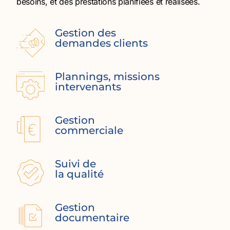
besoins, et des prestations planifiées et réalisées.
Gestion des
demandes clients
Plannings, missions
intervenants
Gestion
commerciale
Suivi de
la qualité
Gestion
documentaire