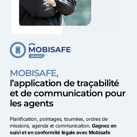
MOBISAFE,
l’application de traçabilité
et de communication pour
les agents
Planification, pointages, tournées, ordres de
missions, agenda et communication.
Gagnez en
suivi et en conformité légale avec Mobisafe