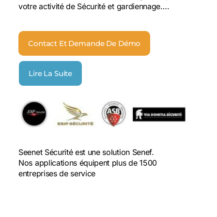
votre activité de Sécurité et gardiennage….
Contact Et Demande De Démo
Lire La Suite
Seenet Sécurité est une solution Senef.
Nos applications équipent plus de 1500
entreprises de service