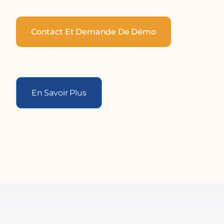
Contact Et Demande De Démo
En Savoir Plus