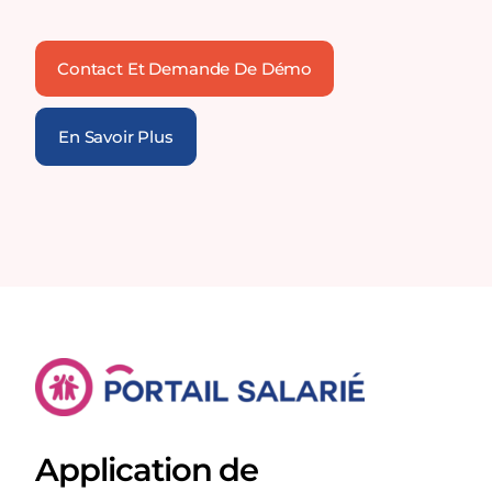
Contact Et Demande De Démo
En Savoir Plus
Application de