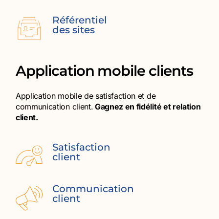
Référentiel
des sites
Application mobile clients
Application mobile de satisfaction et de
communication client.
Gagnez en fidélité et relation
client.
Satisfaction
client
Communication
client