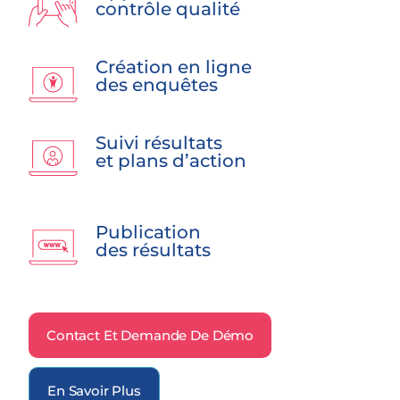
contrôle qualité
Création en ligne
des enquêtes
Suivi résultats
et plans d’action
Publication
des résultats
Contact Et Demande De Démo
En Savoir Plus