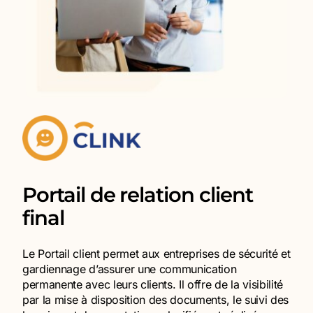
Portail de relation client
final
Le Portail client permet aux entreprises de sécurité et
gardiennage d’assurer une communication
permanente avec leurs clients. Il offre de la visibilité
par la mise à disposition des documents, le suivi des