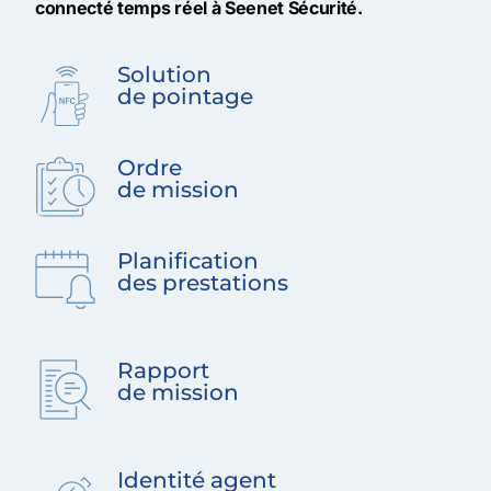
connecté temps réel à Seenet Sécurité.
Solution
de pointage
Ordre
de mission
Planification
des prestations
Rapport
de mission
Identité agent