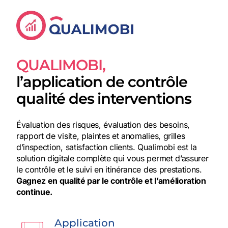
QUALIMOBI,
l’application de contrôle
qualité des interventions
Évaluation des risques, évaluation des besoins,
rapport de visite, plaintes et anomalies, grilles
d’inspection, satisfaction clients. Qualimobi est la
solution digitale complète qui vous permet d’assurer
le contrôle et le suivi en itinérance des prestations.
Gagnez en qualité par le contrôle et l’amélioration
continue.
Application